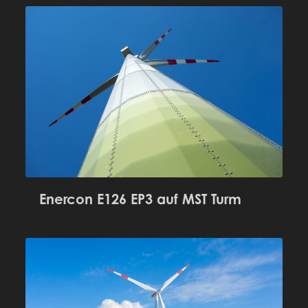
Enercon E126 EP3 auf MST Turm