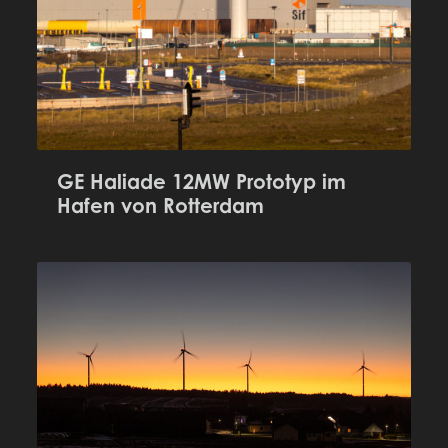
GE Haliade 12MW Prototyp im
Hafen von Rotterdam