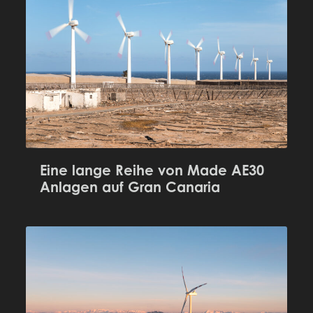
Eine lange Reihe von Made AE30
Anlagen auf Gran Canaria