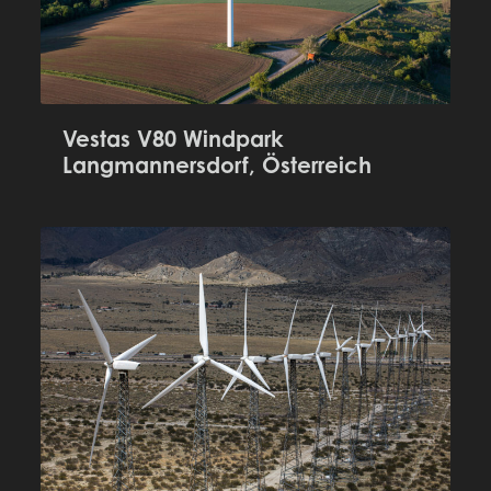
Vestas V80 Windpark
Langmannersdorf, Österreich