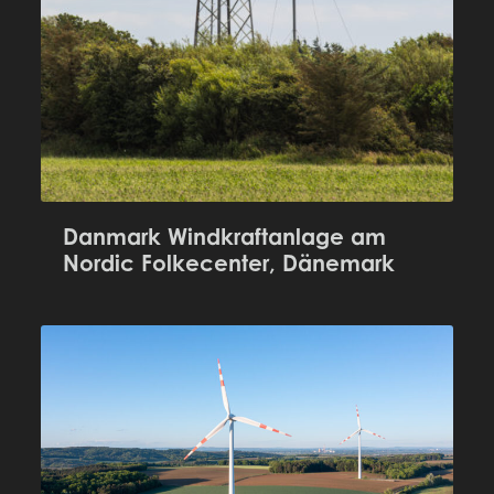
Danmark Windkraftanlage am
Nordic Folkecenter, Dänemark