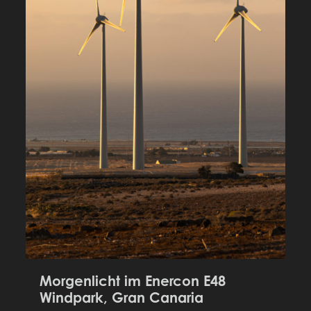
Morgenlicht im Enercon E48
Windpark, Gran Canaria