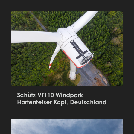
Schütz VT110 Windpark
Hartenfelser Kopf, Deutschland