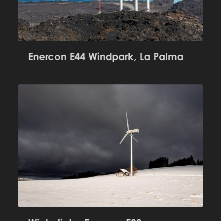
Enercon E44 Windpark, La Palma