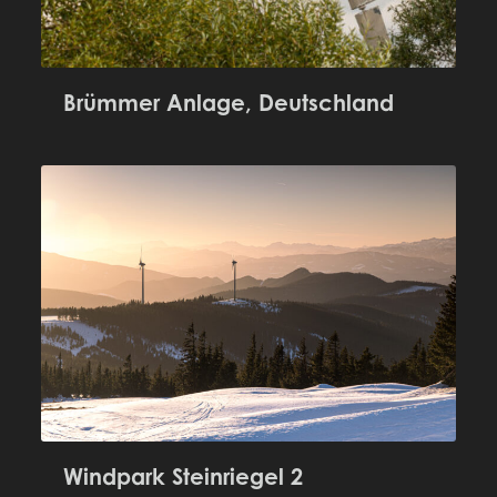
Brümmer Anlage, Deutschland
Windpark Steinriegel 2