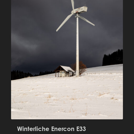
Winterliche Enercon E33