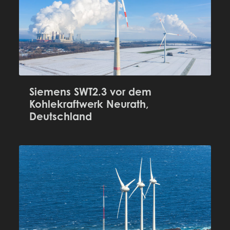
Siemens SWT2.3 vor dem
Kohlekraftwerk Neurath,
Deutschland