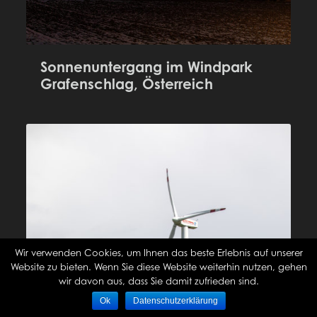
Sonnenuntergang im Windpark
Grafenschlag, Österreich
Wir verwenden Cookies, um Ihnen das beste Erlebnis auf unserer
Website zu bieten. Wenn Sie diese Website weiterhin nutzen, gehen
wir davon aus, dass Sie damit zufrieden sind.
Ok
Datenschutzerklärung