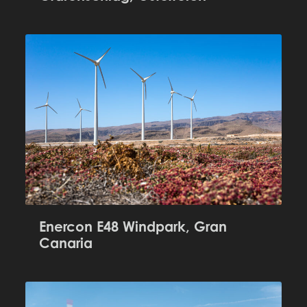
Enercon E48 Windpark, Gran
Canaria