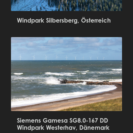
Windpark Silbersberg, Österreich
Siemens Gamesa SG8.0-167 DD
Windpark Westerhav, Dänemark