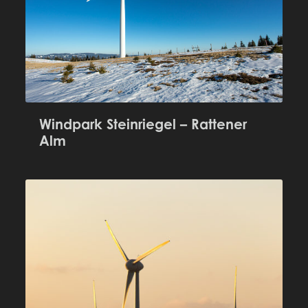
Windpark Steinriegel – Rattener
Alm