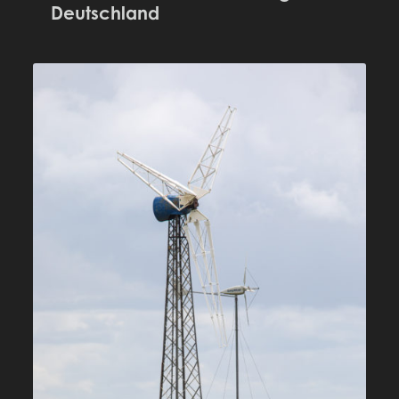
Deutschland