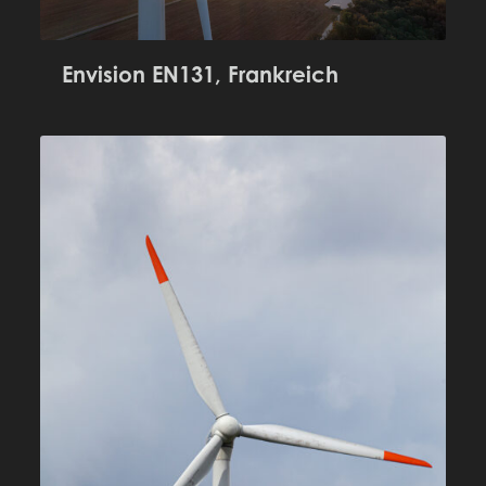
Envision EN131, Frankreich