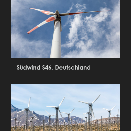
Südwind S46, Deutschland