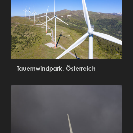
Tauernwindpark, Österreich