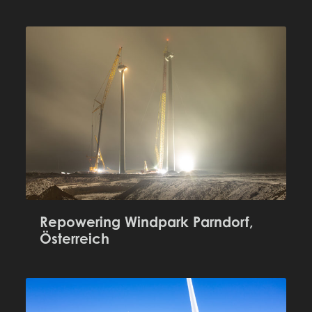
Repowering Windpark Parndorf,
Österreich