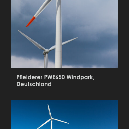
Pfleiderer PWE650 Windpark,
Deutschland