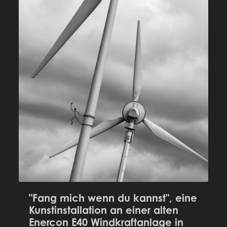
"Fang mich wenn du kannst", eine
Kunstinstallation an einer alten
Enercon E40 Windkraftanlage in