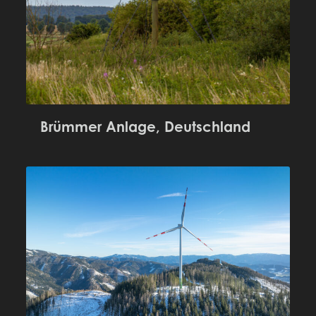
Brümmer Anlage, Deutschland