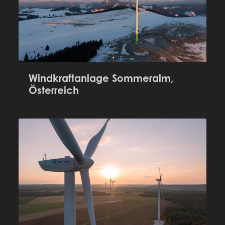
Windkraftanlage Sommeralm,
Österreich