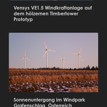
Vensys VE1.5 Windkraftanlage auf
dem hölzernen Timbertower
Prototyp
Sonnenuntergang im Windpark
Grafenschlag, Österreich