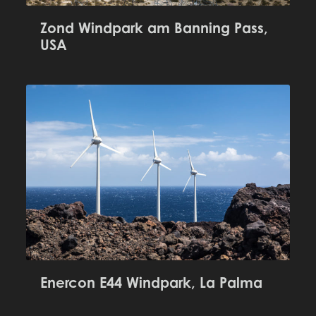
Zond Windpark am Banning Pass,
USA
Enercon E44 Windpark, La Palma