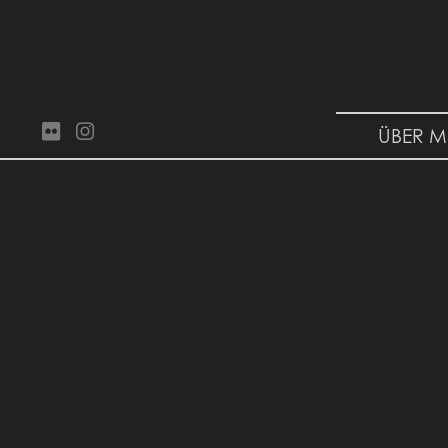
ÜBER M