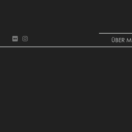
ÜBER M