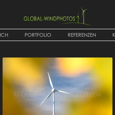
ICH
PORTFOLIO
REFERENZEN