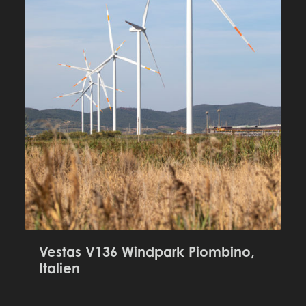
Vestas V136 Windpark Piombino,
Italien