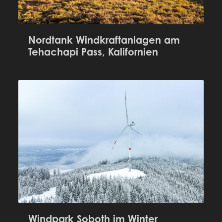
Nordtank Windkraftanlagen am
Tehachapi Pass, Kalifornien
Windpark Soboth im Winter