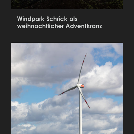
Windpark Schrick als
weihnachtlicher Adventkranz