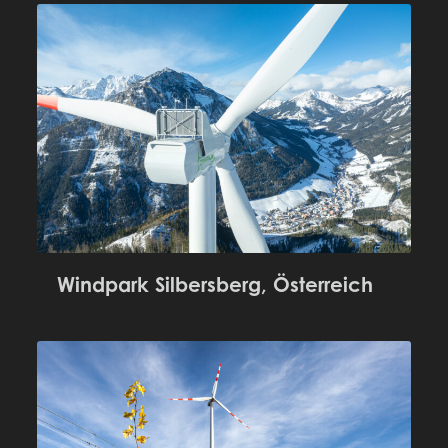
Windpark Silbersberg, Österreich