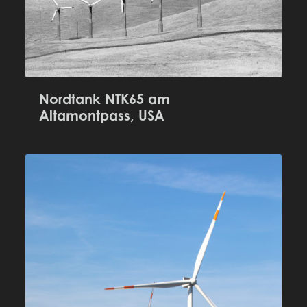
Nordtank NTK65 am
Altamontpass, USA