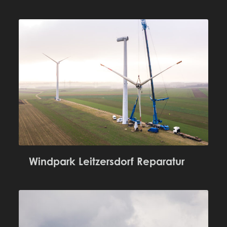
Windpark Leitzersdorf Reparatur