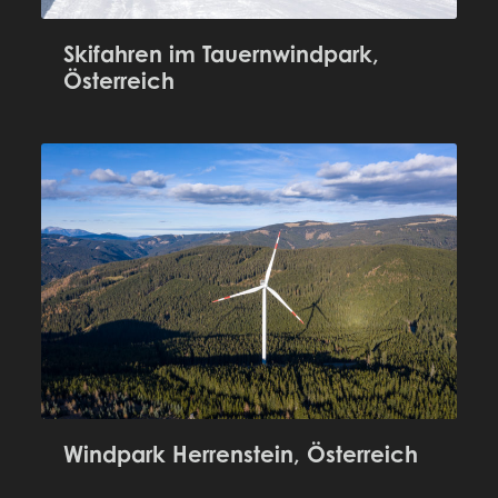
Skifahren im Tauernwindpark,
Österreich
Windpark Herrenstein, Österreich