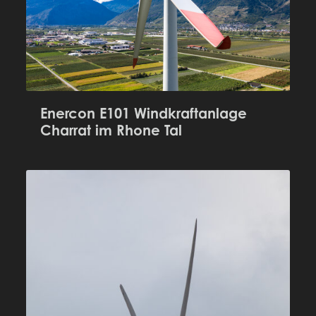
Enercon E101 Windkraftanlage
Charrat im Rhone Tal