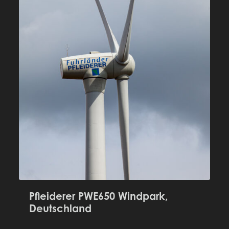
Pfleiderer PWE650 Windpark,
Deutschland