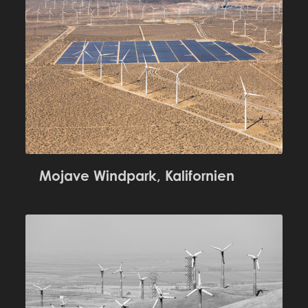
Mojave Windpark, Kalifornien