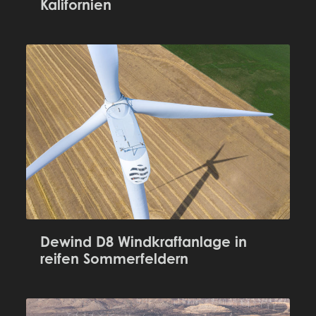
Kalifornien
Dewind D8 Windkraftanlage in
reifen Sommerfeldern