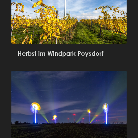
Herbst im Windpark Poysdorf