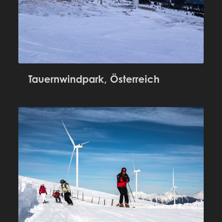
Tauernwindpark, Österreich