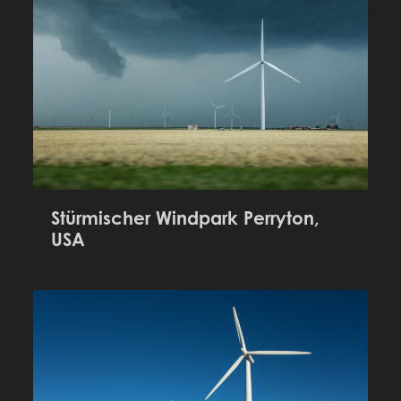
Stürmischer Windpark Perryton,
USA