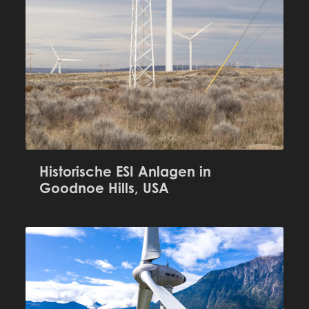
Historische ESI Anlagen in
Goodnoe Hills, USA