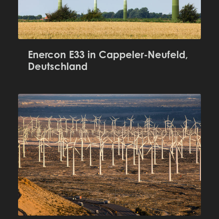
Enercon E33 in Cappeler-Neufeld,
Deutschland