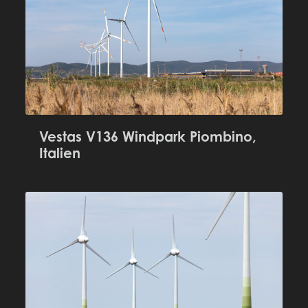
Vestas V136 Windpark Piombino,
Italien