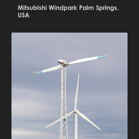
Mitsubishi Windpark Palm Springs,
USA