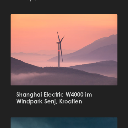
Shanghai Electric W4000 im
Windpark Senj, Kroatien