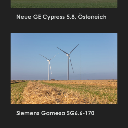
Neue GE Cypress 5.8, Österreich
Siemens Gamesa SG6.6-170