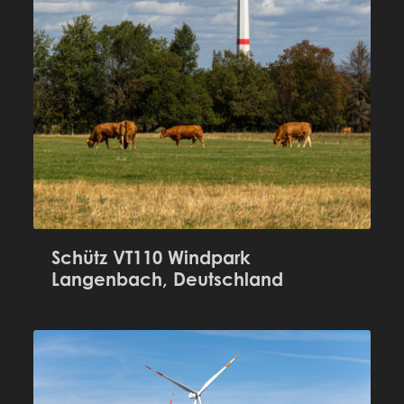
Schütz VT110 Windpark
Langenbach, Deutschland