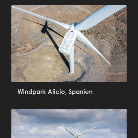
Windpark Alicio, Spanien