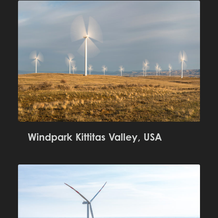
Windpark Kittitas Valley, USA