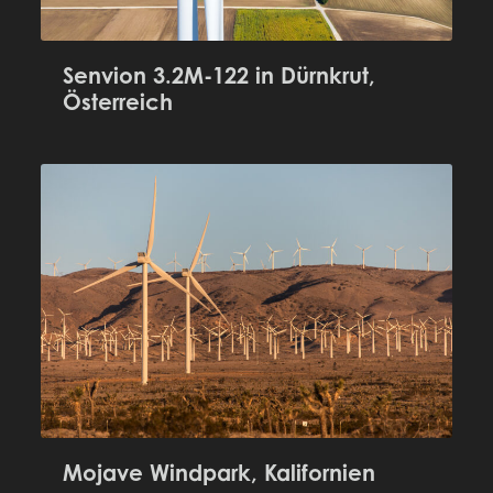
Senvion 3.2M-122 in Dürnkrut,
Österreich
Mojave Windpark, Kalifornien