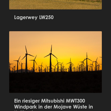
Lagerwey LW250
Ein riesiger Mitsubishi MWT300
Windpark in der Mojave Wüste in