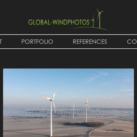
T
PORTFOLIO
REFERENCES
CO